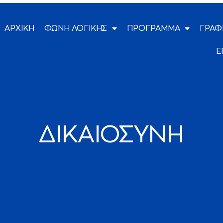
ΑΡΧΙΚΗ
ΦΩΝΗ ΛΟΓΙΚΗΣ
ΠΡΟΓΡΑΜΜΑ
ΓΡΑΦ
Ε
ΔΙΚΑΙΟΣΥΝΗ