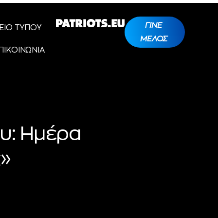
ΓΙΝΕ
ΕΙΟ ΤΥΠΟΥ
ΜΕΛΟΣ
ΠΙΚΟΙΝΩΝΙΑ
υ: Ημέρα
ς»