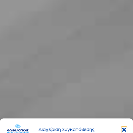
Διαχείριση Συγκατάθεσης