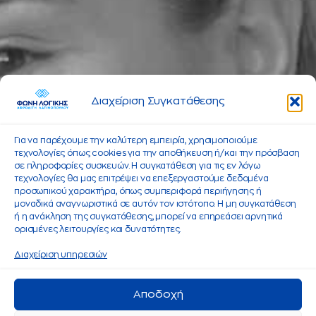
Διαχείριση Συγκατάθεσης
Για να παρέχουμε την καλύτερη εμπειρία, χρησιμοποιούμε
τεχνολογίες όπως cookies για την αποθήκευση ή/και την πρόσβαση
σε πληροφορίες συσκευών. Η συγκατάθεση για τις εν λόγω
τεχνολογίες θα μας επιτρέψει να επεξεργαστούμε δεδομένα
προσωπικού χαρακτήρα, όπως συμπεριφορά περιήγησης ή
μοναδικά αναγνωριστικά σε αυτόν τον ιστότοπο. Η μη συγκατάθεση
ή η ανάκληση της συγκατάθεσης, μπορεί να επηρεάσει αρνητικά
ορισμένες λειτουργίες και δυνατότητες.
Διαχείριση υπηρεσιών
Αποδοχή