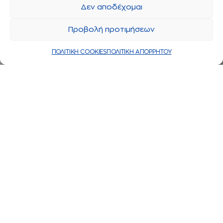
Δεν αποδέχομαι
Προβολή προτιμήσεων
ΠΟΛΙΤΙΚΗ COOKIES
ΠΟΛΙΤΙΚΗ ΑΠΟΡΡΗΤΟΥ