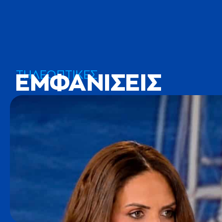
ΤΗΛΕΟΠΤΙΚΕΣ
ΕΜΦΑΝΙΣΕΙΣ