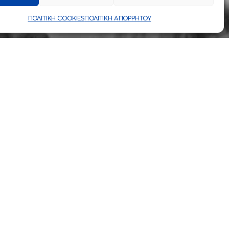
ΠΟΛΙΤΙΚΗ COOKIES
ΠΟΛΙΤΙΚΗ ΑΠΟΡΡΗΤΟΥ