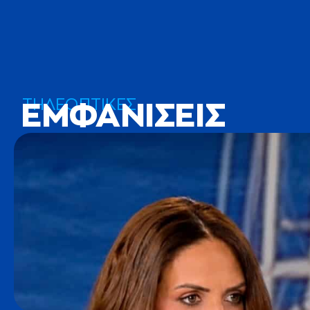
ΤΗΛΕΟΠΤΙΚΕΣ
ΕΜΦΑΝΙΣΕΙΣ