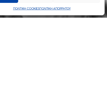
ΠΟΛΙΤΙΚΗ COOKIES
ΠΟΛΙΤΙΚΗ ΑΠΟΡΡΗΤΟΥ