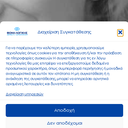
Διαχείριση Συγκατάθεσης
Για να παρέχουμε την καλύτερη εμπειρία, χρησιμοποιούμε
τεχνολογίες όπως cookies για την αποθήκευση ή/και την πρόσβαση
σε πληροφορίες συσκευών. Η συγκατάθεση για τις εν λόγω
τεχνολογίες θα μας επιτρέψει να επεξεργαστούμε δεδομένα
προσωπικού χαρακτήρα, όπως συμπεριφορά περιήγησης ή μοναδικά
αναγνωριστικά σε αυτόν τον ιστότοπο. Η μη συγκατάθεση ή η
ανάκληση της συγκατάθεσης, μπορεί να επηρεάσει αρνητικά
ορισμένες λειτουργίες και δυνατότητες.
Διαχείριση υπηρεσιών
Αποδοχή
Δεν αποδέχομαι