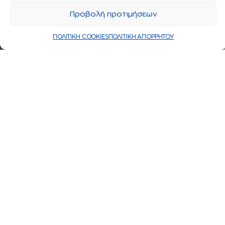
Προβολή προτιμήσεων
ΠΟΛΙΤΙΚΗ COOKIES
ΠΟΛΙΤΙΚΗ ΑΠΟΡΡΗΤΟΥ