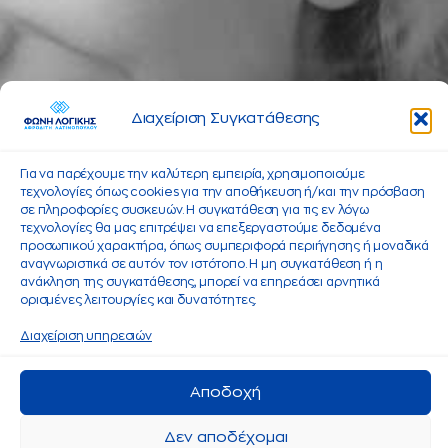
Διαχείριση Συγκατάθεσης
Για να παρέχουμε την καλύτερη εμπειρία, χρησιμοποιούμε
τεχνολογίες όπως cookies για την αποθήκευση ή/και την πρόσβαση
σε πληροφορίες συσκευών. Η συγκατάθεση για τις εν λόγω
τεχνολογίες θα μας επιτρέψει να επεξεργαστούμε δεδομένα
προσωπικού χαρακτήρα, όπως συμπεριφορά περιήγησης ή μοναδικά
αναγνωριστικά σε αυτόν τον ιστότοπο. Η μη συγκατάθεση ή η
ανάκληση της συγκατάθεσης, μπορεί να επηρεάσει αρνητικά
ορισμένες λειτουργίες και δυνατότητες.
Διαχείριση υπηρεσιών
Αποδοχή
Δεν αποδέχομαι