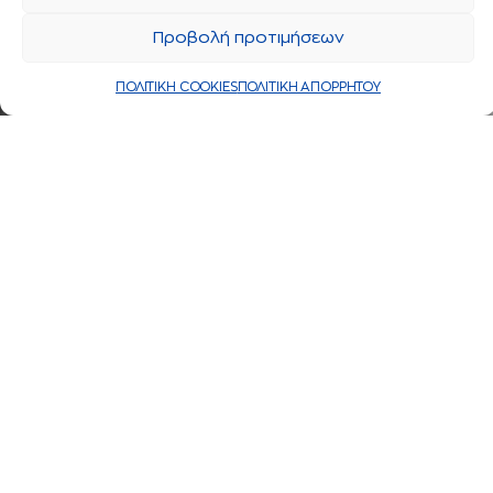
Προβολή προτιμήσεων
ΠΟΛΙΤΙΚΗ COOKIES
ΠΟΛΙΤΙΚΗ ΑΠΟΡΡΗΤΟΥ