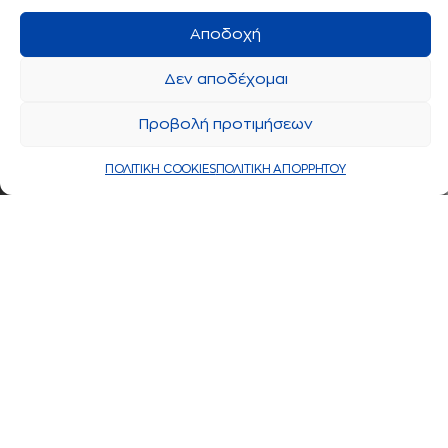
Αποδοχή
Δεν αποδέχομαι
Προβολή προτιμήσεων
ΠΟΛΙΤΙΚΗ COOKIES
ΠΟΛΙΤΙΚΗ ΑΠΟΡΡΗΤΟΥ