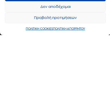
Δεν αποδέχομαι
Προβολή προτιμήσεων
ΠΟΛΙΤΙΚΗ COOKIES
ΠΟΛΙΤΙΚΗ ΑΠΟΡΡΗΤΟΥ