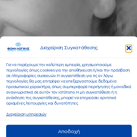
Διαχείριση Συγκατάθεσης
Για να παρέχουμε την καλύτερη εμπειρία, χρησιμοποιούμε
τεχνολογίες όπως cookies για την αποθήκευση ή/και την πρόσβαση
σε πληροφορίες συσκευών. Η συγκατάθεση για τις εν λόγω
τεχνολογίες θα μας επιτρέψει να επεξεργαστούμε δεδομένα
προσωπικού χαρακτήρα, όπως συμπεριφορά περιήγησης ή μοναδικά
αναγνωριστικά σε αυτόν τον ιστότοπο. Η μη συγκατάθεση ή η
ανάκληση της συγκατάθεσης, μπορεί να επηρεάσει αρνητικά
ορισμένες λειτουργίες και δυνατότητες.
Διαχείριση υπηρεσιών
Αποδοχή