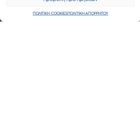
ΠΟΛΙΤΙΚΗ COOKIES
ΠΟΛΙΤΙΚΗ ΑΠΟΡΡΗΤΟΥ