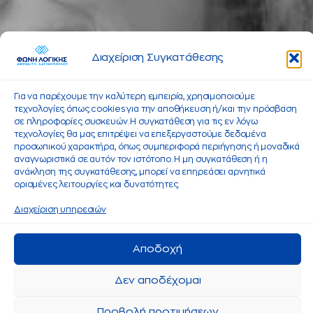
Διαχείριση Συγκατάθεσης
Για να παρέχουμε την καλύτερη εμπειρία, χρησιμοποιούμε
τεχνολογίες όπως cookies για την αποθήκευση ή/και την πρόσβαση
σε πληροφορίες συσκευών. Η συγκατάθεση για τις εν λόγω
τεχνολογίες θα μας επιτρέψει να επεξεργαστούμε δεδομένα
προσωπικού χαρακτήρα, όπως συμπεριφορά περιήγησης ή μοναδικά
αναγνωριστικά σε αυτόν τον ιστότοπο. Η μη συγκατάθεση ή η
ανάκληση της συγκατάθεσης, μπορεί να επηρεάσει αρνητικά
ορισμένες λειτουργίες και δυνατότητες.
Διαχείριση υπηρεσιών
Αποδοχή
Δεν αποδέχομαι
Προβολή προτιμήσεων