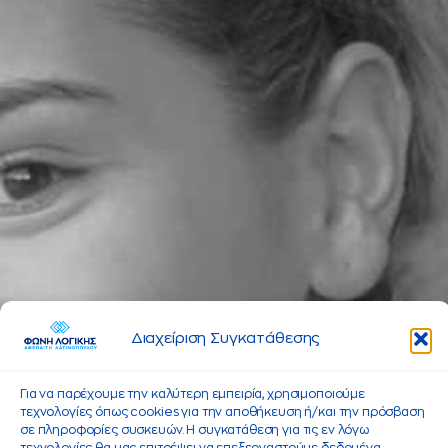
Διαχείριση Συγκατάθεσης
Για να παρέχουμε την καλύτερη εμπειρία, χρησιμοποιούμε
τεχνολογίες όπως cookies για την αποθήκευση ή/και την πρόσβαση
σε πληροφορίες συσκευών. Η συγκατάθεση για τις εν λόγω