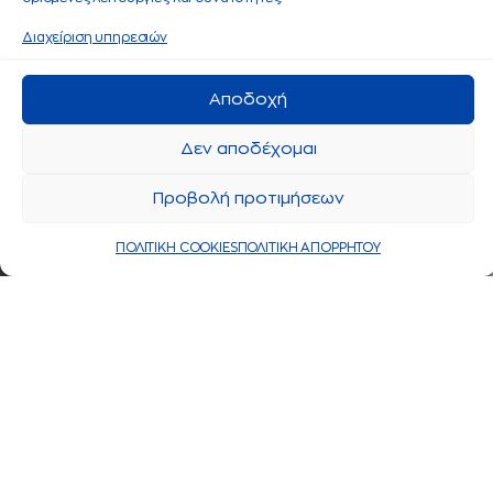
Διαχείριση υπηρεσιών
Αποδοχή
Δεν αποδέχομαι
Προβολή προτιμήσεων
ΠΟΛΙΤΙΚΗ COOKIES
ΠΟΛΙΤΙΚΗ ΑΠΟΡΡΗΤΟΥ