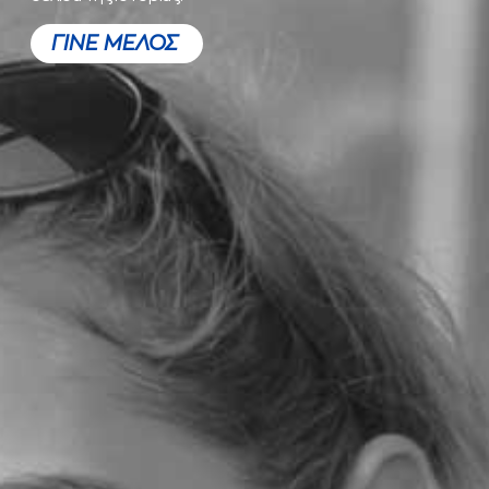
ΓΙΝΕ ΜΕΛΟΣ