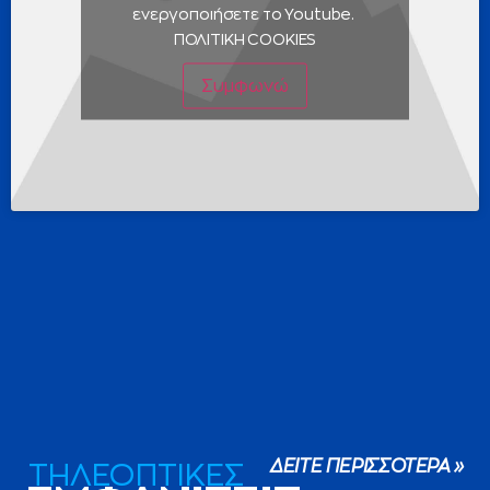
ενεργοποιήσετε το Youtube.
ΠΟΛΙΤΙΚΗ COOKIES
Συμφωνώ
ΔΕΙΤΕ ΠΕΡΙΣΣΟΤΕΡΑ »
ΤΗΛΕΟΠΤΙΚΕΣ