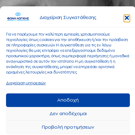
Διαχείριση Συγκατάθεσης
Για να παρέχουμε την καλύτερη εμπειρία, χρησιμοποιούμε
τεχνολογίες όπως cookies για την αποθήκευση ή/και την πρόσβαση
σε πληροφορίες συσκευών. Η συγκατάθεση για τις εν λόγω
τεχνολογίες θα μας επιτρέψει να επεξεργαστούμε δεδομένα
προσωπικού χαρακτήρα, όπως συμπεριφορά περιήγησης ή μοναδικά
αναγνωριστικά σε αυτόν τον ιστότοπο. Η μη συγκατάθεση ή η
ανάκληση της συγκατάθεσης, μπορεί να επηρεάσει αρνητικά
ορισμένες λειτουργίες και δυνατότητες.
Διαχείριση υπηρεσιών
Αποδοχή
Δεν αποδέχομαι
Προβολή προτιμήσεων