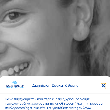
Διαχείριση Συγκατάθεσης
Για να παρέχουμε την καλύτερη εμπειρία, χρησιμοποιούμε
τεχνολογίες όπως cookies για την αποθήκευση ή/και την πρόσβαση
σε πληροφορίες συσκευών. Η συγκατάθεση για τις εν λόγω