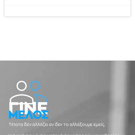
ΓΙΝΕ
ΜΕΛΟΣ
Τίποτα δεν αλλάζει αν δεν το αλλάξουμε εμείς.