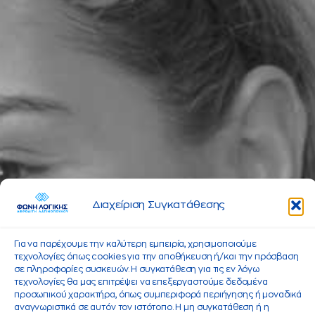
Διαχείριση Συγκατάθεσης
Για να παρέχουμε την καλύτερη εμπειρία, χρησιμοποιούμε
τεχνολογίες όπως cookies για την αποθήκευση ή/και την πρόσβαση
σε πληροφορίες συσκευών. Η συγκατάθεση για τις εν λόγω
τεχνολογίες θα μας επιτρέψει να επεξεργαστούμε δεδομένα
προσωπικού χαρακτήρα, όπως συμπεριφορά περιήγησης ή μοναδικά
αναγνωριστικά σε αυτόν τον ιστότοπο. Η μη συγκατάθεση ή η