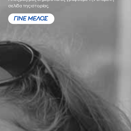
σελίδα της ιστορίας.
ΓΙΝΕ ΜΕΛΟΣ