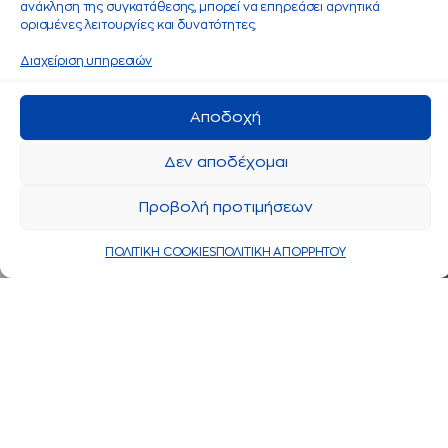
ανάκληση της συγκατάθεσης, μπορεί να επηρεάσει αρνητικά
ορισμένες λειτουργίες και δυνατότητες.
Διαχείριση υπηρεσιών
Αποδοχή
Δεν αποδέχομαι
Προβολή προτιμήσεων
ΠΟΛΙΤΙΚΗ COOKIES
ΠΟΛΙΤΙΚΗ ΑΠΟΡΡΗΤΟΥ