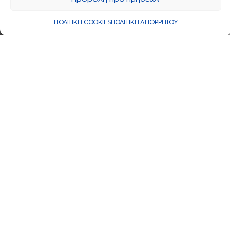
ΠΟΛΙΤΙΚΗ COOKIES
ΠΟΛΙΤΙΚΗ ΑΠΟΡΡΗΤΟΥ