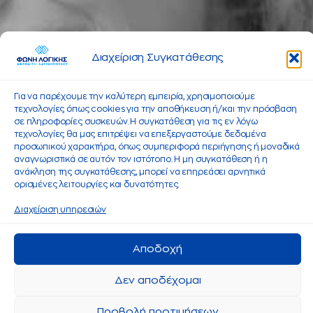
Διαχείριση Συγκατάθεσης
Για να παρέχουμε την καλύτερη εμπειρία, χρησιμοποιούμε
τεχνολογίες όπως cookies για την αποθήκευση ή/και την πρόσβαση
σε πληροφορίες συσκευών. Η συγκατάθεση για τις εν λόγω
τεχνολογίες θα μας επιτρέψει να επεξεργαστούμε δεδομένα
προσωπικού χαρακτήρα, όπως συμπεριφορά περιήγησης ή μοναδικά
αναγνωριστικά σε αυτόν τον ιστότοπο. Η μη συγκατάθεση ή η
ανάκληση της συγκατάθεσης, μπορεί να επηρεάσει αρνητικά
ορισμένες λειτουργίες και δυνατότητες.
Διαχείριση υπηρεσιών
Αποδοχή
Δεν αποδέχομαι
Προβολή προτιμήσεων