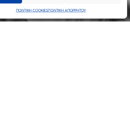
ΠΟΛΙΤΙΚΗ COOKIES
ΠΟΛΙΤΙΚΗ ΑΠΟΡΡΗΤΟΥ