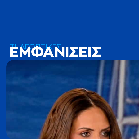
ΤΗΛΕΟΠΤΙΚΕΣ
ΕΜΦΑΝΙΣΕΙΣ