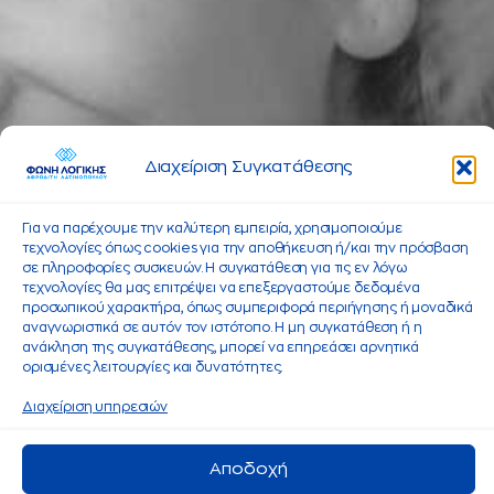
Διαχείριση Συγκατάθεσης
Για να παρέχουμε την καλύτερη εμπειρία, χρησιμοποιούμε
τεχνολογίες όπως cookies για την αποθήκευση ή/και την πρόσβαση
σε πληροφορίες συσκευών. Η συγκατάθεση για τις εν λόγω
τεχνολογίες θα μας επιτρέψει να επεξεργαστούμε δεδομένα
προσωπικού χαρακτήρα, όπως συμπεριφορά περιήγησης ή μοναδικά
αναγνωριστικά σε αυτόν τον ιστότοπο. Η μη συγκατάθεση ή η
ανάκληση της συγκατάθεσης, μπορεί να επηρεάσει αρνητικά
ορισμένες λειτουργίες και δυνατότητες.
Διαχείριση υπηρεσιών
Αποδοχή