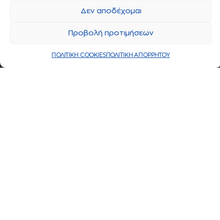
Δεν αποδέχομαι
Προβολή προτιμήσεων
ΠΟΛΙΤΙΚΗ COOKIES
ΠΟΛΙΤΙΚΗ ΑΠΟΡΡΗΤΟΥ