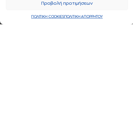
Προβολή προτιμήσεων
ΠΟΛΙΤΙΚΗ COOKIES
ΠΟΛΙΤΙΚΗ ΑΠΟΡΡΗΤΟΥ