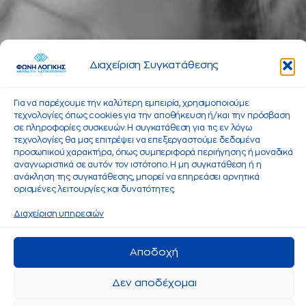
Διαχείριση Συγκατάθεσης
Για να παρέχουμε την καλύτερη εμπειρία, χρησιμοποιούμε
τεχνολογίες όπως cookies για την αποθήκευση ή/και την πρόσβαση
σε πληροφορίες συσκευών. Η συγκατάθεση για τις εν λόγω
τεχνολογίες θα μας επιτρέψει να επεξεργαστούμε δεδομένα
προσωπικού χαρακτήρα, όπως συμπεριφορά περιήγησης ή μοναδικά
αναγνωριστικά σε αυτόν τον ιστότοπο. Η μη συγκατάθεση ή η
ανάκληση της συγκατάθεσης, μπορεί να επηρεάσει αρνητικά
ορισμένες λειτουργίες και δυνατότητες.
Διαχείριση υπηρεσιών
Αποδοχή
Δεν αποδέχομαι