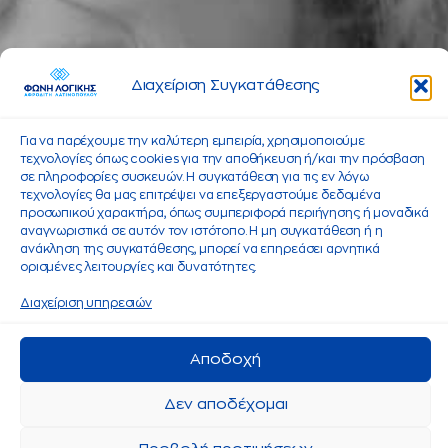
Διαχείριση Συγκατάθεσης
Για να παρέχουμε την καλύτερη εμπειρία, χρησιμοποιούμε
τεχνολογίες όπως cookies για την αποθήκευση ή/και την πρόσβαση
σε πληροφορίες συσκευών. Η συγκατάθεση για τις εν λόγω
τεχνολογίες θα μας επιτρέψει να επεξεργαστούμε δεδομένα
προσωπικού χαρακτήρα, όπως συμπεριφορά περιήγησης ή μοναδικά
αναγνωριστικά σε αυτόν τον ιστότοπο. Η μη συγκατάθεση ή η
ανάκληση της συγκατάθεσης, μπορεί να επηρεάσει αρνητικά
ορισμένες λειτουργίες και δυνατότητες.
Διαχείριση υπηρεσιών
Αποδοχή
Δεν αποδέχομαι