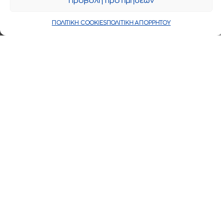
Προβολή προτιμήσεων
ΠΟΛΙΤΙΚΗ COOKIES
ΠΟΛΙΤΙΚΗ ΑΠΟΡΡΗΤΟΥ