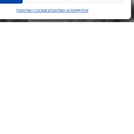
ΠΟΛΙΤΙΚΗ COOKIES
ΠΟΛΙΤΙΚΗ ΑΠΟΡΡΗΤΟΥ