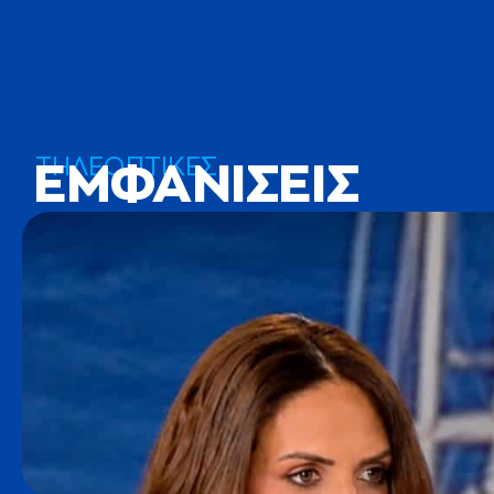
ΤΗΛΕΟΠΤΙΚΕΣ
ΕΜΦΑΝΙΣΕΙΣ