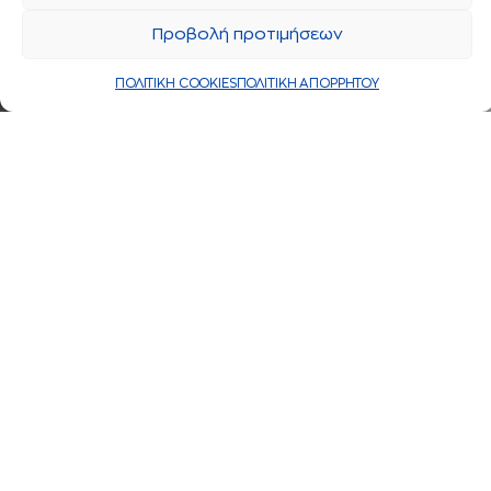
Προβολή προτιμήσεων
ΠΟΛΙΤΙΚΗ COOKIES
ΠΟΛΙΤΙΚΗ ΑΠΟΡΡΗΤΟΥ