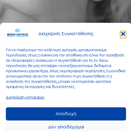
Διαχείριση Συγκατάθεσης
Για να παρέχουμε την καλύτερη εμπειρία, χρησιμοποιούμε
τεχνολογίες όπως cookies για την αποθήκευση ή/και την πρόσβαση
σε πληροφορίες συσκευών. Η συγκατάθεση για τις εν λόγω
τεχνολογίες θα μας επιτρέψει να επεξεργαστούμε δεδομένα
προσωπικού χαρακτήρα, όπως συμπεριφορά περιήγησης ή μοναδικά
αναγνωριστικά σε αυτόν τον ιστότοπο. Η μη συγκατάθεση ή η
ανάκληση της συγκατάθεσης, μπορεί να επηρεάσει αρνητικά
ορισμένες λειτουργίες και δυνατότητες.
Διαχείριση υπηρεσιών
Αποδοχή
Δεν αποδέχομαι