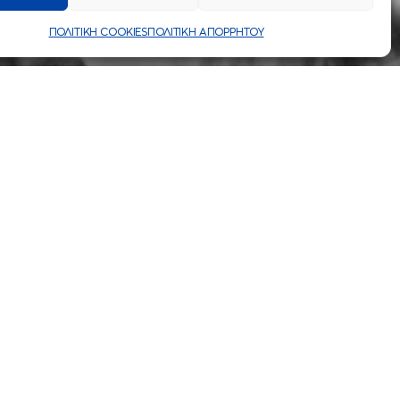
ΠΟΛΙΤΙΚΗ COOKIES
ΠΟΛΙΤΙΚΗ ΑΠΟΡΡΗΤΟΥ