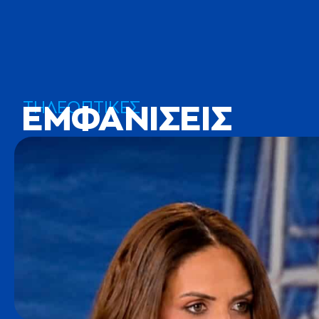
ΤΗΛΕΟΠΤΙΚΕΣ
ΕΜΦΑΝΙΣΕΙΣ