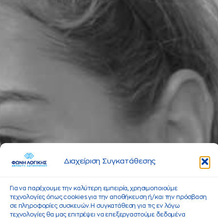
Διαχείριση Συγκατάθεσης
Για να παρέχουμε την καλύτερη εμπειρία, χρησιμοποιούμε
τεχνολογίες όπως cookies για την αποθήκευση ή/και την πρόσβαση
σε πληροφορίες συσκευών. Η συγκατάθεση για τις εν λόγω
τεχνολογίες θα μας επιτρέψει να επεξεργαστούμε δεδομένα