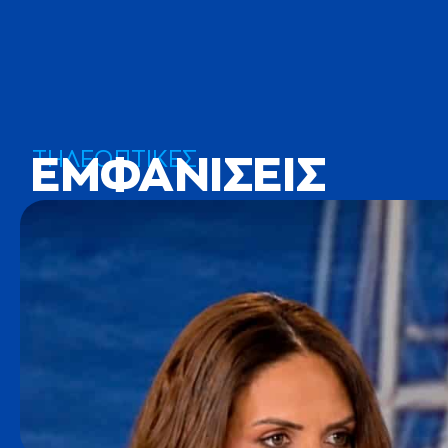
ΤΗΛΕΟΠΤΙΚΕΣ
ΕΜΦΑΝΙΣΕΙΣ