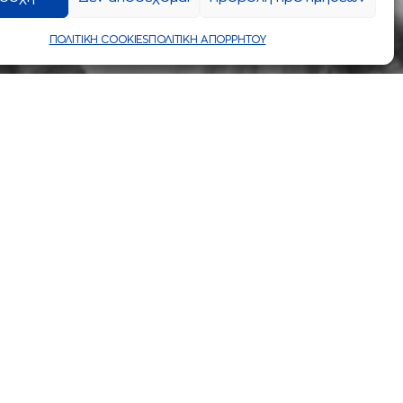
ΠΟΛΙΤΙΚΗ COOKIES
ΠΟΛΙΤΙΚΗ ΑΠΟΡΡΗΤΟΥ