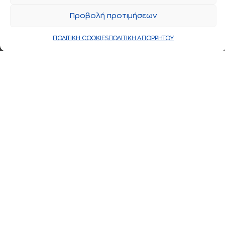
Προβολή προτιμήσεων
ΠΟΛΙΤΙΚΗ COOKIES
ΠΟΛΙΤΙΚΗ ΑΠΟΡΡΗΤΟΥ