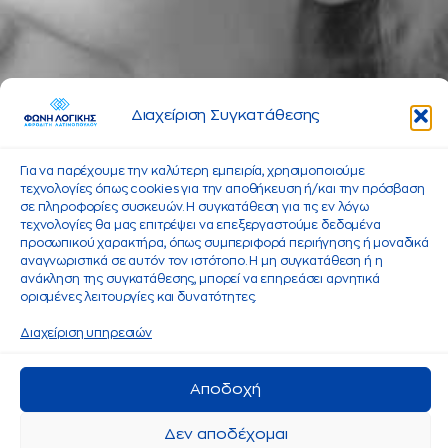
Διαχείριση Συγκατάθεσης
Για να παρέχουμε την καλύτερη εμπειρία, χρησιμοποιούμε
τεχνολογίες όπως cookies για την αποθήκευση ή/και την πρόσβαση
σε πληροφορίες συσκευών. Η συγκατάθεση για τις εν λόγω
τεχνολογίες θα μας επιτρέψει να επεξεργαστούμε δεδομένα
προσωπικού χαρακτήρα, όπως συμπεριφορά περιήγησης ή μοναδικά
αναγνωριστικά σε αυτόν τον ιστότοπο. Η μη συγκατάθεση ή η
ανάκληση της συγκατάθεσης, μπορεί να επηρεάσει αρνητικά
ορισμένες λειτουργίες και δυνατότητες.
Διαχείριση υπηρεσιών
Αποδοχή
Δεν αποδέχομαι