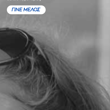
ΓΙΝΕ ΜΕΛΟΣ