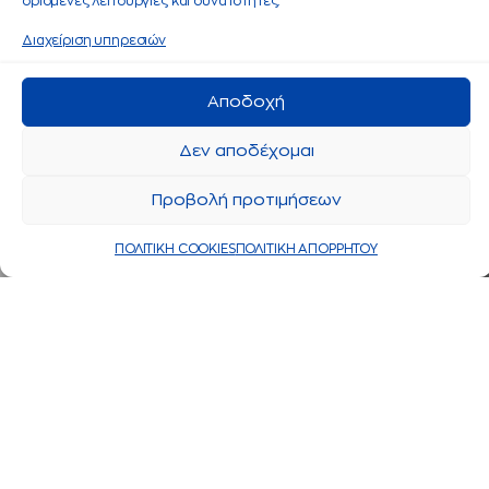
ορισμένες λειτουργίες και δυνατότητες.
Διαχείριση υπηρεσιών
Αποδοχή
Δεν αποδέχομαι
Προβολή προτιμήσεων
ΠΟΛΙΤΙΚΗ COOKIES
ΠΟΛΙΤΙΚΗ ΑΠΟΡΡΗΤΟΥ