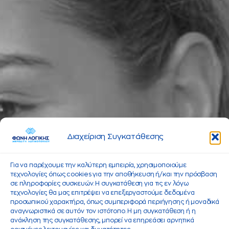
Διαχείριση Συγκατάθεσης
Για να παρέχουμε την καλύτερη εμπειρία, χρησιμοποιούμε
τεχνολογίες όπως cookies για την αποθήκευση ή/και την πρόσβαση
σε πληροφορίες συσκευών. Η συγκατάθεση για τις εν λόγω
τεχνολογίες θα μας επιτρέψει να επεξεργαστούμε δεδομένα
προσωπικού χαρακτήρα, όπως συμπεριφορά περιήγησης ή μοναδικά
αναγνωριστικά σε αυτόν τον ιστότοπο. Η μη συγκατάθεση ή η
ανάκληση της συγκατάθεσης, μπορεί να επηρεάσει αρνητικά