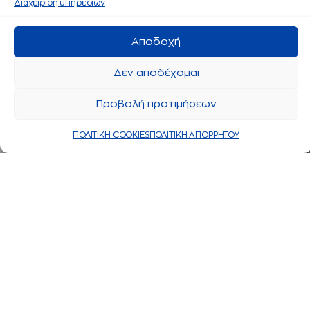
Διαχείριση υπηρεσιών
Αποδοχή
Δεν αποδέχομαι
Προβολή προτιμήσεων
ΠΟΛΙΤΙΚΗ COOKIES
ΠΟΛΙΤΙΚΗ ΑΠΟΡΡΗΤΟΥ