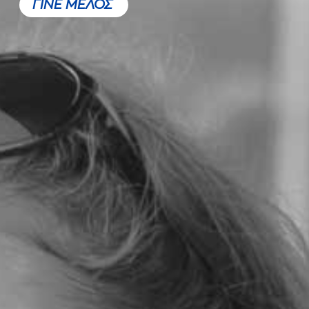
ΓΙΝΕ ΜΕΛΟΣ