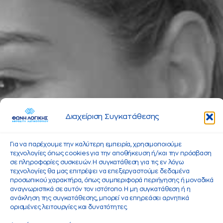
Διαχείριση Συγκατάθεσης
Για να παρέχουμε την καλύτερη εμπειρία, χρησιμοποιούμε
τεχνολογίες όπως cookies για την αποθήκευση ή/και την πρόσβαση
σε πληροφορίες συσκευών. Η συγκατάθεση για τις εν λόγω
τεχνολογίες θα μας επιτρέψει να επεξεργαστούμε δεδομένα
προσωπικού χαρακτήρα, όπως συμπεριφορά περιήγησης ή μοναδικά
αναγνωριστικά σε αυτόν τον ιστότοπο. Η μη συγκατάθεση ή η
ανάκληση της συγκατάθεσης, μπορεί να επηρεάσει αρνητικά
ορισμένες λειτουργίες και δυνατότητες.