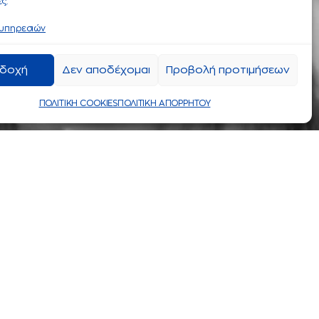
ς.
 υπηρεσιών
δοχή
Δεν αποδέχομαι
Προβολή προτιμήσεων
ΠΟΛΙΤΙΚΗ COOKIES
ΠΟΛΙΤΙΚΗ ΑΠΟΡΡΗΤΟΥ