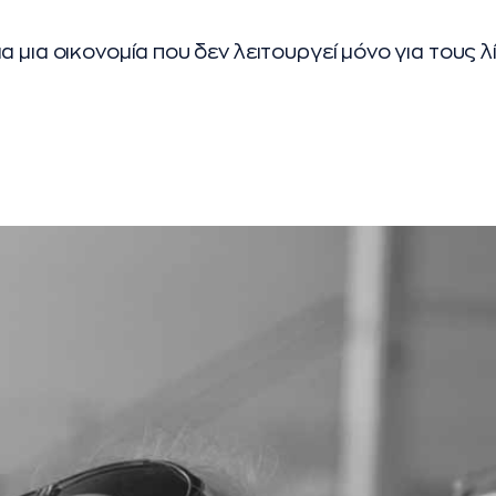
 μια οικονομία που δεν λειτουργεί μόνο για τους λ