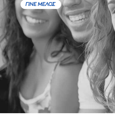
ΓΙΝΕ ΜΕΛΟΣ