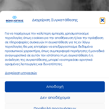
Διαχείριση Συγκατάθεσης
Για να παρέχουμε την καλύτερη εμπειρία, χρησιμοποιούμε
τεχνολογίες όπως cookies για την αποθήκευση ή/και την πρόσβαση
σε πληροφορίες συσκευών. Η συγκατάθεση για τις εν λόγω
τεχνολογίες θα μας επιτρέψει να επεξεργαστούμε δεδομένα
προσωπικού χαρακτήρα, όπως συμπεριφορά περιήγησης ή μοναδικά
αναγνωριστικά σε αυτόν τον ιστότοπο. Η μη συγκατάθεση ή η
ανάκληση της συγκατάθεσης, μπορεί να επηρεάσει αρνητικά
ορισμένες λειτουργίες και δυνατότητες.
Διαχείριση υπηρεσιών
Αποδοχή
Δεν αποδέχομαι
Προβολή προτιμήσεων