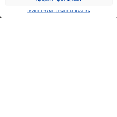
ΠΟΛΙΤΙΚΗ COOKIES
ΠΟΛΙΤΙΚΗ ΑΠΟΡΡΗΤΟΥ