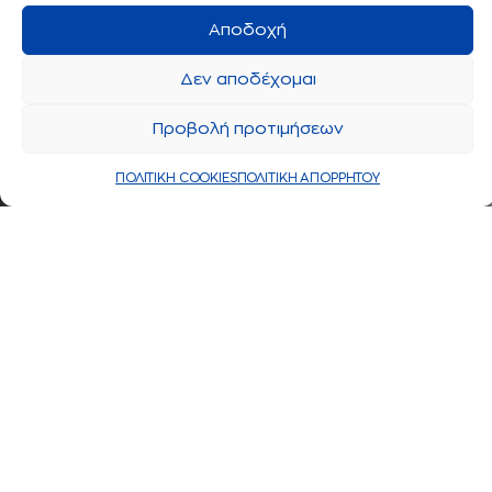
Αποδοχή
Δεν αποδέχομαι
Προβολή προτιμήσεων
ΠΟΛΙΤΙΚΗ COOKIES
ΠΟΛΙΤΙΚΗ ΑΠΟΡΡΗΤΟΥ