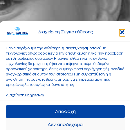
Διαχείριση Συγκατάθεσης
Για να παρέχουμε την καλύτερη εμπειρία, χρησιμοποιούμε
τεχνολογίες όπως cookies για την αποθήκευση ή/και την πρόσβαση
σε πληροφορίες συσκευών. Η συγκατάθεση για τις εν λόγω
τεχνολογίες θα μας επιτρέψει να επεξεργαστούμε δεδομένα
προσωπικού χαρακτήρα, όπως συμπεριφορά περιήγησης ή μοναδικά
αναγνωριστικά σε αυτόν τον ιστότοπο. Η μη συγκατάθεση ή η
ανάκληση της συγκατάθεσης, μπορεί να επηρεάσει αρνητικά
ορισμένες λειτουργίες και δυνατότητες.
Διαχείριση υπηρεσιών
Αποδοχή
Δεν αποδέχομαι