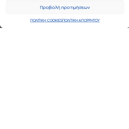
Προβολή προτιμήσεων
ΠΟΛΙΤΙΚΗ COOKIES
ΠΟΛΙΤΙΚΗ ΑΠΟΡΡΗΤΟΥ