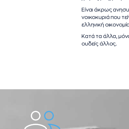
Είναι άκρως ανησυ
νοικοκυριά που τεί
ελληνική οικονομία
Κατά τα άλλα, μόν
ουδείς άλλος.