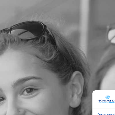
Για να παρ