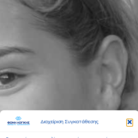
Διαχείριση Συγκατάθεσης