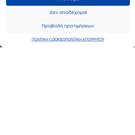
Δεν αποδέχομαι
Προβολή προτιμήσεων
ΠΟΛΙΤΙΚΗ COOKIES
ΠΟΛΙΤΙΚΗ ΑΠΟΡΡΗΤΟΥ