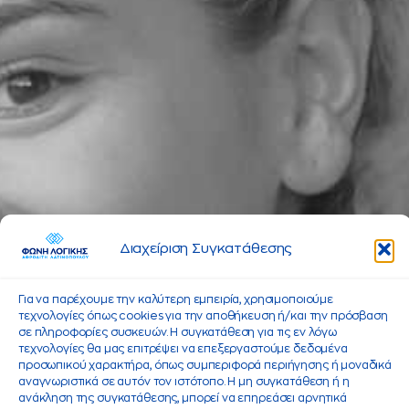
Διαχείριση Συγκατάθεσης
Για να παρέχουμε την καλύτερη εμπειρία, χρησιμοποιούμε
τεχνολογίες όπως cookies για την αποθήκευση ή/και την πρόσβαση
σε πληροφορίες συσκευών. Η συγκατάθεση για τις εν λόγω
τεχνολογίες θα μας επιτρέψει να επεξεργαστούμε δεδομένα
προσωπικού χαρακτήρα, όπως συμπεριφορά περιήγησης ή μοναδικά
αναγνωριστικά σε αυτόν τον ιστότοπο. Η μη συγκατάθεση ή η
ανάκληση της συγκατάθεσης, μπορεί να επηρεάσει αρνητικά