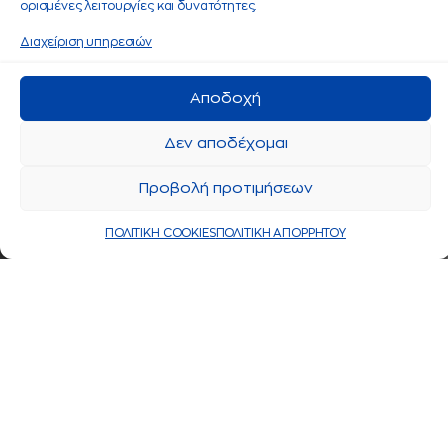
ορισμένες λειτουργίες και δυνατότητες.
Διαχείριση υπηρεσιών
Αποδοχή
Δεν αποδέχομαι
Προβολή προτιμήσεων
ΠΟΛΙΤΙΚΗ COOKIES
ΠΟΛΙΤΙΚΗ ΑΠΟΡΡΗΤΟΥ