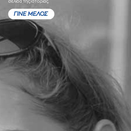
σελίδα της ιστορίας.
ΓΙΝΕ ΜΕΛΟΣ