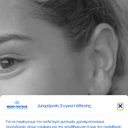
Διαχείριση Συγκατάθεσης
Για να παρέχουμε την καλύτερη εμπειρία, χρησιμοποιούμε
τεχνολογίες όπως cookies για την αποθήκευση ή/και την πρόσβαση