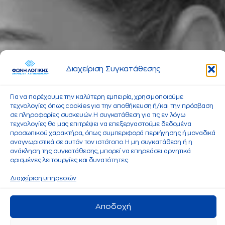
Διαχείριση Συγκατάθεσης
Για να παρέχουμε την καλύτερη εμπειρία, χρησιμοποιούμε
τεχνολογίες όπως cookies για την αποθήκευση ή/και την πρόσβαση
σε πληροφορίες συσκευών. Η συγκατάθεση για τις εν λόγω
τεχνολογίες θα μας επιτρέψει να επεξεργαστούμε δεδομένα
προσωπικού χαρακτήρα, όπως συμπεριφορά περιήγησης ή μοναδικά
αναγνωριστικά σε αυτόν τον ιστότοπο. Η μη συγκατάθεση ή η
ανάκληση της συγκατάθεσης, μπορεί να επηρεάσει αρνητικά
ορισμένες λειτουργίες και δυνατότητες.
Διαχείριση υπηρεσιών
Αποδοχή