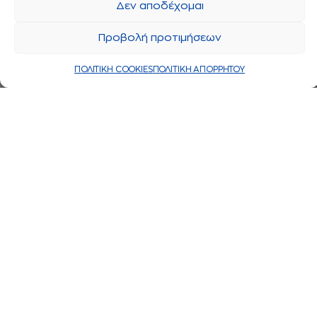
Δεν αποδέχομαι
Προβολή προτιμήσεων
ΠΟΛΙΤΙΚΗ COOKIES
ΠΟΛΙΤΙΚΗ ΑΠΟΡΡΗΤΟΥ