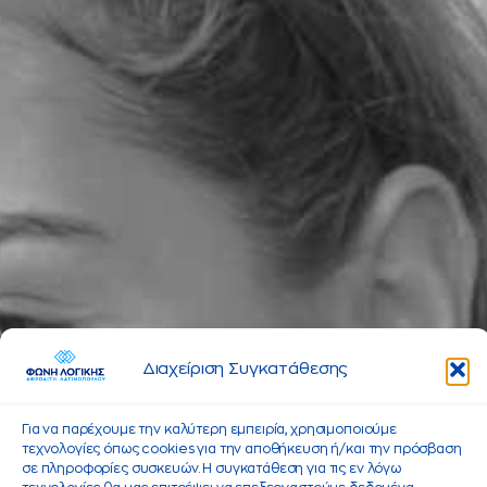
Διαχείριση Συγκατάθεσης
Για να παρέχουμε την καλύτερη εμπειρία, χρησιμοποιούμε
τεχνολογίες όπως cookies για την αποθήκευση ή/και την πρόσβαση
σε πληροφορίες συσκευών. Η συγκατάθεση για τις εν λόγω