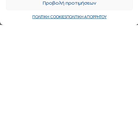
Προβολή προτιμήσεων
ΠΟΛΙΤΙΚΗ COOKIES
ΠΟΛΙΤΙΚΗ ΑΠΟΡΡΗΤΟΥ