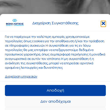
Διαχείριση Συγκατάθεσης
Για να παρέχουμε την καλύτερη εμπειρία, χρησιμοποιούμε
τεχνολογίες όπως cookies για την αποθήκευση ή/και την πρόσβαση
σε πληροφορίες συσκευών. Η συγκατάθεση για τις εν λόγω
τεχνολογίες θα μας επιτρέψει να επεξεργαστούμε δεδομένα
προσωπικού χαρακτήρα, όπως συμπεριφορά περιήγησης ή μοναδικά
αναγνωριστικά σε αυτόν τον ιστότοπο. Η μη συγκατάθεση ή η
ανάκληση της συγκατάθεσης, μπορεί να επηρεάσει αρνητικά
ορισμένες λειτουργίες και δυνατότητες.
Διαχείριση υπηρεσιών
Αποδοχή
Δεν αποδέχομαι