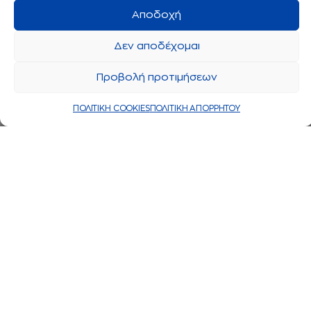
Αποδοχή
Δεν αποδέχομαι
Προβολή προτιμήσεων
ΠΟΛΙΤΙΚΗ COOKIES
ΠΟΛΙΤΙΚΗ ΑΠΟΡΡΗΤΟΥ