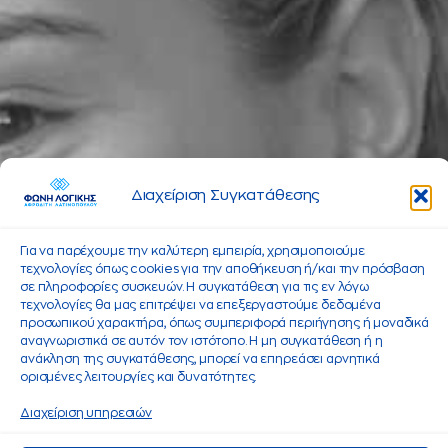
Διαχείριση Συγκατάθεσης
Για να παρέχουμε την καλύτερη εμπειρία, χρησιμοποιούμε
τεχνολογίες όπως cookies για την αποθήκευση ή/και την πρόσβαση
σε πληροφορίες συσκευών. Η συγκατάθεση για τις εν λόγω
τεχνολογίες θα μας επιτρέψει να επεξεργαστούμε δεδομένα
προσωπικού χαρακτήρα, όπως συμπεριφορά περιήγησης ή μοναδικά
αναγνωριστικά σε αυτόν τον ιστότοπο. Η μη συγκατάθεση ή η
ανάκληση της συγκατάθεσης, μπορεί να επηρεάσει αρνητικά
ορισμένες λειτουργίες και δυνατότητες.
Διαχείριση υπηρεσιών