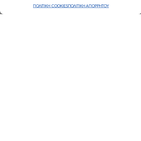
ΠΟΛΙΤΙΚΗ COOKIES
ΠΟΛΙΤΙΚΗ ΑΠΟΡΡΗΤΟΥ