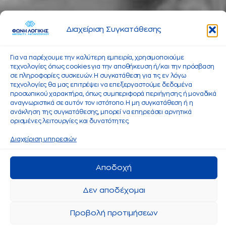
Διαχείριση Συγκατάθεσης
Για να παρέχουμε την καλύτερη εμπειρία, χρησιμοποιούμε
τεχνολογίες όπως cookies για την αποθήκευση ή/και την πρόσβαση
σε πληροφορίες συσκευών. Η συγκατάθεση για τις εν λόγω
τεχνολογίες θα μας επιτρέψει να επεξεργαστούμε δεδομένα
προσωπικού χαρακτήρα, όπως συμπεριφορά περιήγησης ή μοναδικά
αναγνωριστικά σε αυτόν τον ιστότοπο. Η μη συγκατάθεση ή η
ανάκληση της συγκατάθεσης, μπορεί να επηρεάσει αρνητικά
ορισμένες λειτουργίες και δυνατότητες.
Διαχείριση υπηρεσιών
Αποδοχή
Δεν αποδέχομαι
Προβολή προτιμήσεων