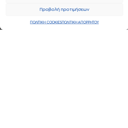
Προβολή προτιμήσεων
ΠΟΛΙΤΙΚΗ COOKIES
ΠΟΛΙΤΙΚΗ ΑΠΟΡΡΗΤΟΥ