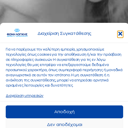
Διαχείριση Συγκατάθεσης
Για να παρέχουμε την καλύτερη εμπειρία, χρησιμοποιούμε
τεχνολογίες όπως cookies για την αποθήκευση ή/και την πρόσβαση
σε πληροφορίες συσκευών. Η συγκατάθεση για τις εν λόγω
τεχνολογίες θα μας επιτρέψει να επεξεργαστούμε δεδομένα
προσωπικού χαρακτήρα, όπως συμπεριφορά περιήγησης ή μοναδικά
αναγνωριστικά σε αυτόν τον ιστότοπο. Η μη συγκατάθεση ή η
ανάκληση της συγκατάθεσης, μπορεί να επηρεάσει αρνητικά
ορισμένες λειτουργίες και δυνατότητες.
Διαχείριση υπηρεσιών
Αποδοχή
Δεν αποδέχομαι