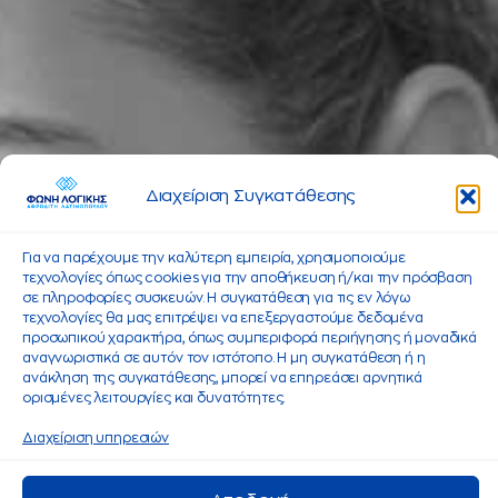
Διαχείριση Συγκατάθεσης
Για να παρέχουμε την καλύτερη εμπειρία, χρησιμοποιούμε
τεχνολογίες όπως cookies για την αποθήκευση ή/και την πρόσβαση
σε πληροφορίες συσκευών. Η συγκατάθεση για τις εν λόγω
τεχνολογίες θα μας επιτρέψει να επεξεργαστούμε δεδομένα
προσωπικού χαρακτήρα, όπως συμπεριφορά περιήγησης ή μοναδικά
αναγνωριστικά σε αυτόν τον ιστότοπο. Η μη συγκατάθεση ή η
ανάκληση της συγκατάθεσης, μπορεί να επηρεάσει αρνητικά
ορισμένες λειτουργίες και δυνατότητες.
Διαχείριση υπηρεσιών