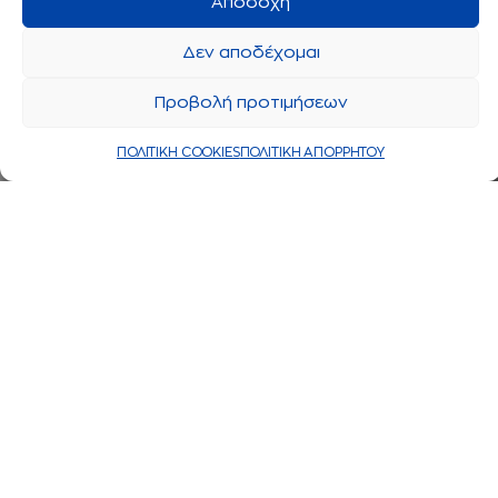
Αποδοχή
Δεν αποδέχομαι
Προβολή προτιμήσεων
ΠΟΛΙΤΙΚΗ COOKIES
ΠΟΛΙΤΙΚΗ ΑΠΟΡΡΗΤΟΥ