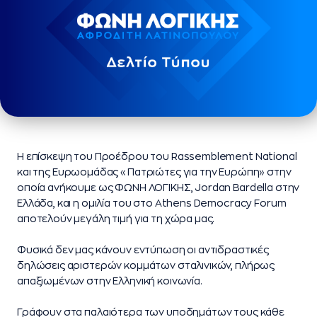
Η επίσκεψη του Προέδρου του Rassemblement National
και της Ευρωομάδας «Πατριώτες για την Ευρώπη» στην
οποία ανήκουμε ως ΦΩΝΗ ΛΟΓΙΚΗΣ, Jordan Bardella στην
Ελλάδα, και η ομιλία του στο Athens Democracy Forum
αποτελούν μεγάλη τιμή για τη χώρα μας.
Φυσικά δεν μας κάνουν εντύπωση οι αντιδραστικές
δηλώσεις αριστερών κομμάτων σταλινικών, πλήρως
απαξιωμένων στην Ελληνική κοινωνία.
Γράφουν στα παλαιότερα των υποδημάτων τους κάθε