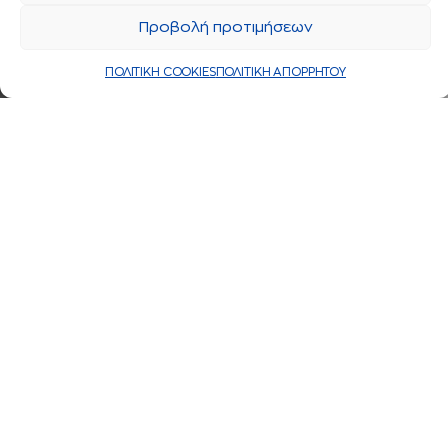
Προβολή προτιμήσεων
ΠΟΛΙΤΙΚΗ COOKIES
ΠΟΛΙΤΙΚΗ ΑΠΟΡΡΗΤΟΥ