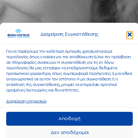
Διαχείριση Συγκατάθεσης
Για να παρέχουμε την καλύτερη εμπειρία, χρησιμοποιούμε
τεχνολογίες όπως cookies για την αποθήκευση ή/και την πρόσβαση
σε πληροφορίες συσκευών. Η συγκατάθεση για τις εν λόγω
τεχνολογίες θα μας επιτρέψει να επεξεργαστούμε δεδομένα
προσωπικού χαρακτήρα, όπως συμπεριφορά περιήγησης ή μοναδικά
αναγνωριστικά σε αυτόν τον ιστότοπο. Η μη συγκατάθεση ή η
ανάκληση της συγκατάθεσης, μπορεί να επηρεάσει αρνητικά
ορισμένες λειτουργίες και δυνατότητες.
Διαχείριση υπηρεσιών
Αποδοχή
Δεν αποδέχομαι