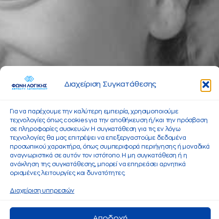
Διαχείριση Συγκατάθεσης
Για να παρέχουμε την καλύτερη εμπειρία, χρησιμοποιούμε
τεχνολογίες όπως cookies για την αποθήκευση ή/και την πρόσβαση
σε πληροφορίες συσκευών. Η συγκατάθεση για τις εν λόγω
τεχνολογίες θα μας επιτρέψει να επεξεργαστούμε δεδομένα
προσωπικού χαρακτήρα, όπως συμπεριφορά περιήγησης ή μοναδικά
αναγνωριστικά σε αυτόν τον ιστότοπο. Η μη συγκατάθεση ή η
ανάκληση της συγκατάθεσης, μπορεί να επηρεάσει αρνητικά
ορισμένες λειτουργίες και δυνατότητες.
Διαχείριση υπηρεσιών
Αποδοχή