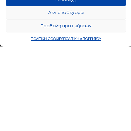
Δεν αποδέχομαι
Προβολή προτιμήσεων
ΠΟΛΙΤΙΚΗ COOKIES
ΠΟΛΙΤΙΚΗ ΑΠΟΡΡΗΤΟΥ