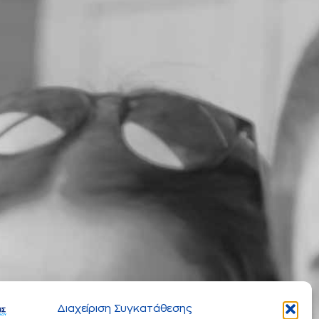
Διαχείριση Συγκατάθεσης