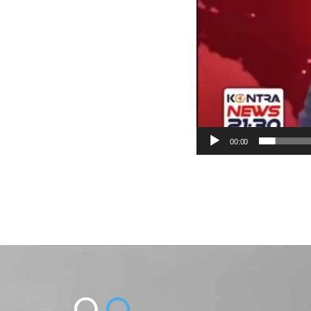
00:00