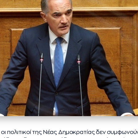
 οι πολιτικοί της Νέας Δημοκρατίας δεν συμφωνούν